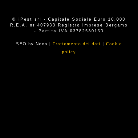
© iPest srl - Capitale Sociale Euro 10.000
R.E.A. nr 407933 Registro Imprese Bergamo
- Partita IVA 03782530160
SEO by Naxa
|
Trattamento dei dati
|
Cookie
policy