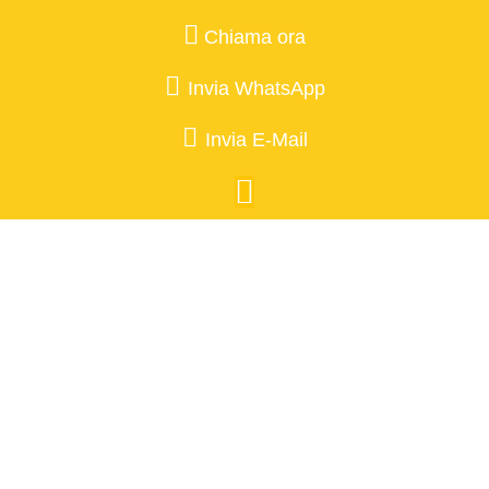
Chiama ora
Invia WhatsApp
Invia E-Mail