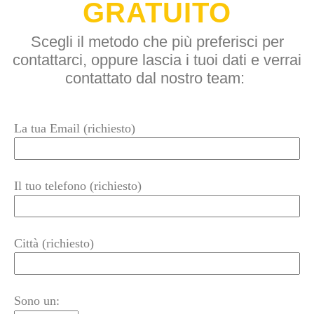
GRATUITO
Scegli il metodo che più preferisci per
contattarci, oppure lascia i tuoi dati e verrai
contattato dal nostro team:
La tua Email (richiesto)
Il tuo telefono (richiesto)
Città (richiesto)
Sono un: