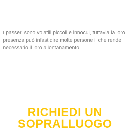
PASSERI
I passeri sono volatili piccoli e innocui, tuttavia la loro
presenza può infastidire molte persone il che rende
necessario il loro allontanamento.
RICHIEDI UN
SOPRALLUOGO