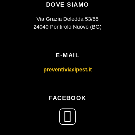
DOVE SIAMO
Via Grazia Deledda 53/55
24040 Pontirolo Nuovo (BG)
E-MAIL
preventivi@ipest.it
FACEBOOK