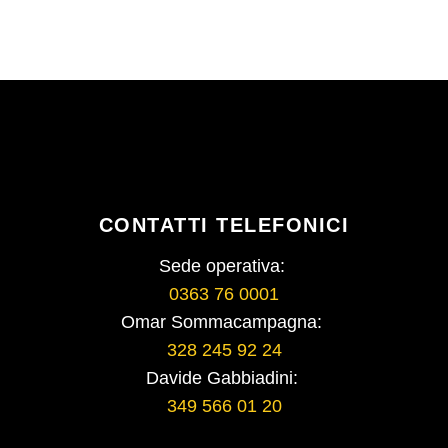
CONTATTI TELEFONICI
Sede operativa:
0363 76 0001
Omar Sommacampagna:
328 245 92 24
Davide Gabbiadini:
349 566 01 20