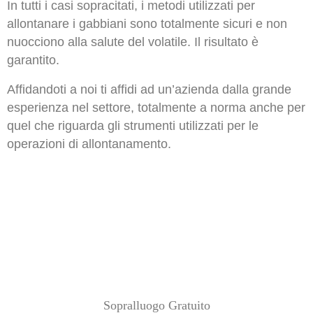
In tutti i casi sopracitati, i metodi utilizzati per
allontanare i gabbiani sono totalmente sicuri e non
nuocciono alla salute del volatile. Il risultato è
garantito.
Affidandoti a noi ti affidi ad un’azienda dalla grande
esperienza nel settore, totalmente a norma anche per
quel che riguarda gli strumenti utilizzati per le
operazioni di allontanamento.
Sopralluogo Gratuito