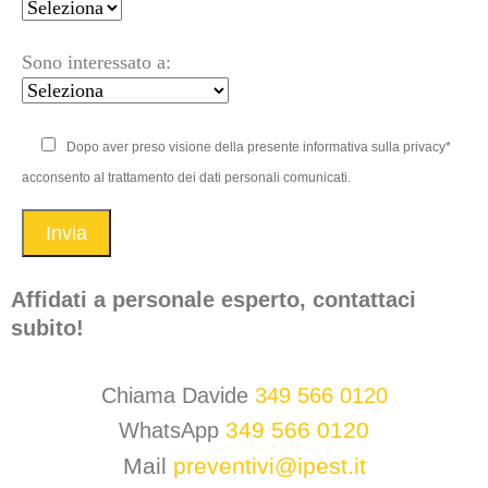
Sono interessato a:
Dopo aver preso visione della presente informativa sulla privacy*
acconsento al trattamento dei dati personali comunicati.
Affidati a personale esperto, contattaci
subito!
Chiama Davide
349 566 0120
349 566 0120
WhatsApp
Mail
preventivi@ipest.it