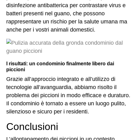
disinfezione antibatterica per contrastare virus e
batteri presenti nel guano, che possono
rappresentare un rischio per la salute umana ma
anche per i vostri animali domestici.
I risultati: un condominio finalmente libero dai
piccioni
Grazie all’approccio integrato e all’utilizzo di
tecnologie all’avanguardia, abbiamo risolto il
problema dei piccioni in modo efficace e duraturo.
Il condominio è tornato a essere un luogo pulito,
silenzioso e sicuro per i residenti.
Conclusioni
L’allontanamento dei piccioni in un contesto