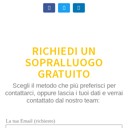
RICHIEDI UN
SOPRALLUOGO
GRATUITO
Scegli il metodo che più preferisci per
contattarci, oppure lascia i tuoi dati e verrai
contattato dal nostro team:
La tua Email (richiesto)