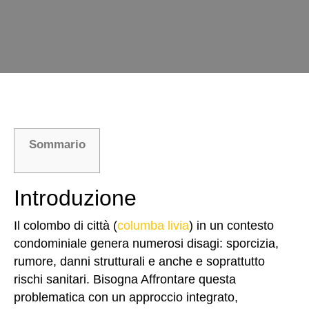
Sommario
Introduzione
Il colombo di città (
columba livia
) in un contesto
condominiale genera numerosi disagi: sporcizia,
rumore, danni strutturali e anche e soprattutto
rischi sanitari. Bisogna Affrontare questa
problematica con un approccio integrato,