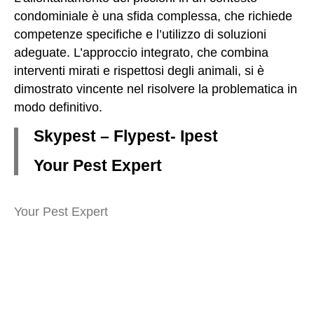
condominiale è una sfida complessa, che richiede
competenze specifiche e l’utilizzo di soluzioni
adeguate. L’approccio integrato, che combina
interventi mirati e rispettosi degli animali, si è
dimostrato vincente nel risolvere la problematica in
modo definitivo.
Skypest – Flypest- Ipest
Your Pest Expert
Your Pest Expert