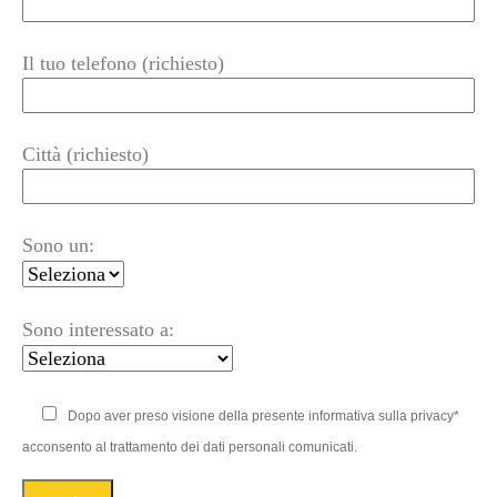
Il tuo telefono (richiesto)
Città (richiesto)
Sono un:
Sono interessato a:
Dopo aver preso visione della presente informativa sulla privacy*
acconsento al trattamento dei dati personali comunicati.