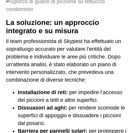
La soluzione: un approccio
integrato e su misura
Il team professionista di Skypest ha effettuato un
sopralluogo accurato per valutare l’entità del
problema e individuare le aree più critiche. Dopo
un’attenta analisi, è stato elaborato un piano di
intervento personalizzato, che prevedeva una
combinazione di diverse tecniche:
Installazione di reti:
per impedire l’accesso
dei piccioni a tetti e altre superfici.
Dissuasori ad aghi:
per rendere scomode le
superfici di appoggio e dissuadere i piccioni
dal posarsi.
Barriera per pannelli solari:
per proteggere i