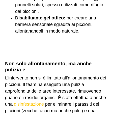
pannelli solari, spesso utilizzati come rifugio
dai piccioni.
Disabituante gel ottico:
per creare una
barriera sensoriale sgradita ai piccioni,
allontanandoli in modo naturale.
Non solo allontanamento, ma anche
pulizia e
sanificazione
L’intervento non si è limitato all’allontanamento dei
piccioni. Il team ha eseguito una pulizia
approfondita delle aree interessate, rimuovendo il
guano e i residui organici. È stata effettuata anche
una
disinfestazione
per eliminare i parassiti dei
piccioni (zecche, acari ma anche pulci) e una