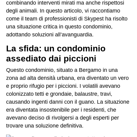
combinando interventi mirati ma anche rispettosi
degli animali. In questo articolo, vi raccontiamo
come il team di professionisti di Skypest ha risolto
una situazione critica in questo condominio,
adottando soluzioni all’avanguardia.
La sfida: un condominio
assediato dai piccioni
Questo condominio, situato a Bergamo in una
zona ad alta densità urbana, era diventato un vero
e proprio rifugio per i piccioni. I volatili avevano
colonizzato tetti e grondaie, balaustre, travi,
causando ingenti danni con il guano. La situazione
era diventata insostenibile per i residenti, che
avevano deciso di rivolgersi a degli esperti per
trovare una soluzione definitiva.