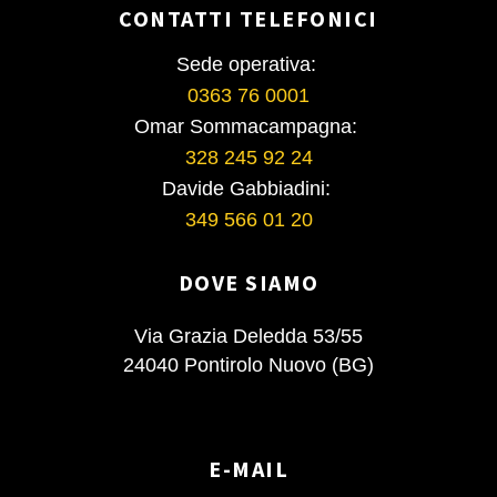
CONTATTI TELEFONICI
Sede operativa:
0363 76 0001
Omar Sommacampagna:
328 245 92 24
Davide Gabbiadini:
349 566 01 20
DOVE SIAMO
Via Grazia Deledda 53/55
24040 Pontirolo Nuovo (BG)
E-MAIL