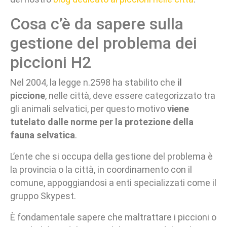
Cosa c’è da sapere sulla
gestione del problema dei
piccioni H2
Nel 2004, la legge n.2598 ha stabilito che
il
piccione
, nelle città, deve essere categorizzato tra
gli animali selvatici, per questo motivo
viene
tutelato dalle norme per la protezione della
fauna selvatica
.
L’ente che si occupa della gestione del problema è
la provincia o la città, in coordinamento con il
comune, appoggiandosi a enti specializzati come il
gruppo Skypest.
È fondamentale sapere che maltrattare i piccioni o