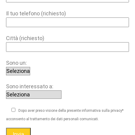
Il tuo telefono (richiesto)
Città (richiesto)
Sono un:
Sono interessato a:
Dopo aver preso visione della presente informativa sulla privacy*
acconsento al trattamento dei dati personali comunicati.