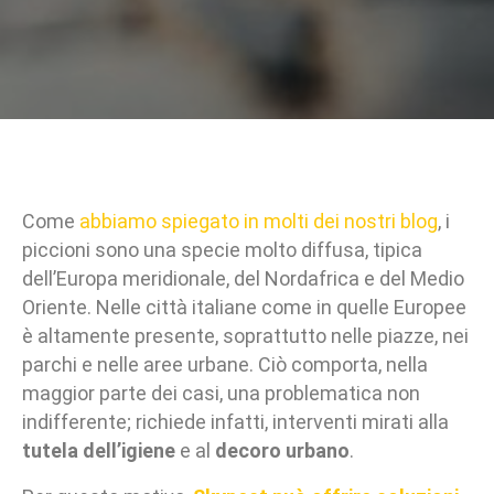
Come
abbiamo spiegato in molti dei nostri blog
, i
piccioni sono una specie molto diffusa, tipica
dell’Europa meridionale, del Nordafrica e del Medio
Oriente. Nelle città italiane come in quelle Europee
è altamente presente, soprattutto nelle piazze, nei
parchi e nelle aree urbane. Ciò comporta, nella
maggior parte dei casi, una problematica non
indifferente; richiede infatti, interventi mirati alla
tutela dell’igiene
e al
decoro urbano
.