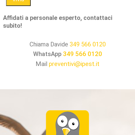
Affidati a personale esperto, contattaci
subito!
Chiama Davide
349 566 0120
WhatsApp
349 566 0120
Mail
preventivi@ipest.it