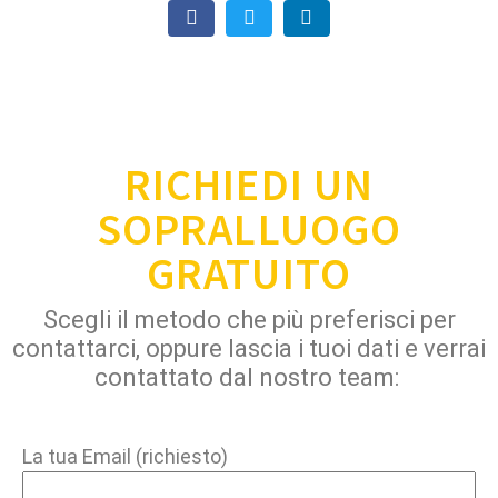
RICHIEDI UN
SOPRALLUOGO
GRATUITO
Scegli il metodo che più preferisci per
contattarci, oppure lascia i tuoi dati e verrai
contattato dal nostro team:
La tua Email (richiesto)