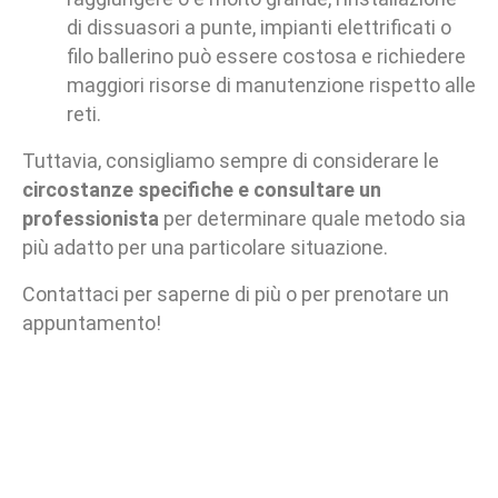
di dissuasori a punte, impianti elettrificati o
filo ballerino può essere costosa e richiedere
maggiori risorse di manutenzione rispetto alle
reti.
Tuttavia, consigliamo sempre di considerare le
circostanze specifiche e consultare un
professionista
per determinare quale metodo sia
più adatto per una particolare situazione.
Contattaci per saperne di più o per prenotare un
appuntamento!